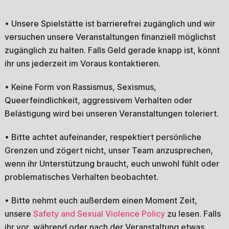
• Unsere Spielstätte ist barrierefrei zugänglich und wir
versuchen unsere Veranstaltungen finanziell möglichst
zugänglich zu halten. Falls Geld gerade knapp ist, könnt
ihr uns jederzeit im Voraus kontaktieren.
• Keine Form von Rassismus, Sexismus,
Queerfeindlichkeit, aggressivem Verhalten oder
Belästigung wird bei unseren Veranstaltungen toleriert.
• Bitte achtet aufeinander, respektiert persönliche
Grenzen und zögert nicht, unser Team anzusprechen,
wenn ihr Unterstützung braucht, euch unwohl fühlt oder
problematisches Verhalten beobachtet.
• Bitte nehmt euch außerdem einen Moment Zeit,
unsere
Safety and Sexual Violence Policy
zu lesen. Falls
ihr vor, während oder nach der Veranstaltung etwas