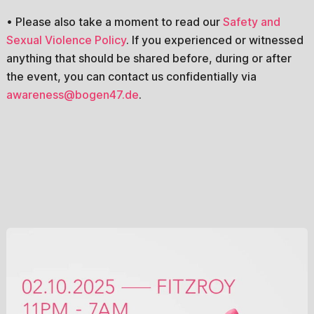
• Please also take a moment to read our
Safety and
Sexual Violence Policy
. If you experienced or witnessed
anything that should be shared before, during or after
the event, you can contact us confidentially via
awareness@bogen47.de
.