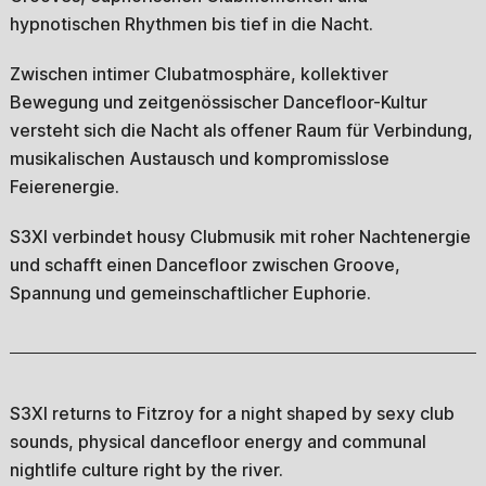
hypnotischen Rhythmen bis tief in die Nacht.
Zwischen intimer Clubatmosphäre, kollektiver
Bewegung und zeitgenössischer Dancefloor-Kultur
versteht sich die Nacht als offener Raum für Verbindung,
musikalischen Austausch und kompromisslose
Feierenergie.
S3XI verbindet housy Clubmusik mit roher Nachtenergie
und schafft einen Dancefloor zwischen Groove,
Spannung und gemeinschaftlicher Euphorie.
S3XI returns to Fitzroy for a night shaped by sexy club
sounds, physical dancefloor energy and communal
nightlife culture right by the river.