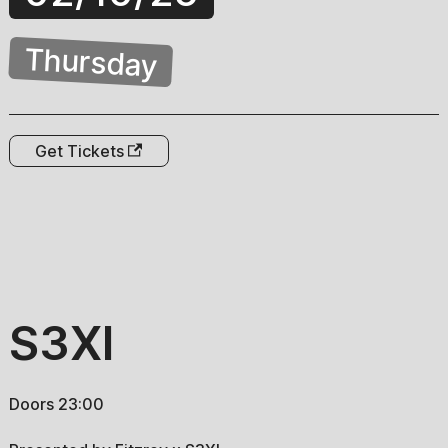
Thursday
Get Tickets
S3XI
Doors 23:00