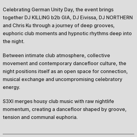
Celebrating German Unity Day, the event brings
together DJ KILLING b2b GIA, DJ Eivissa, DJ NORTHERN
and Chris Ku through a journey of deep grooves,
euphoric club moments and hypnotic rhythms deep into
the night.
Between intimate club atmosphere, collective
movement and contemporary dancefloor culture, the
night positions itself as an open space for connection,
musical exchange and uncompromising celebratory
energy.
S3XI merges housy club music with raw nightlife
momentum, creating a dancefloor shaped by groove,
tension and communal euphoria.