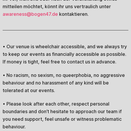
mitteilen möchtet, könnt ihr uns vertraulich unter
awareness@bogen47.de
kontaktieren.
• Our venue is wheelchair accessible, and we always try
to keep our events as financially accessible as possible.
If money is tight, feel free to contact us in advance.
• No racism, no sexism, no queerphobia, no aggressive
behaviour and no harassment of any kind will be
tolerated at our events.
• Please look after each other, respect personal
boundaries and don’t hesitate to approach our team if
you need support, feel unsafe or witness problematic
behaviour.