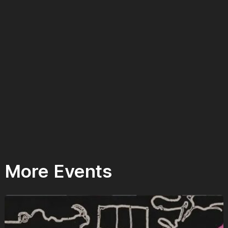
More Events