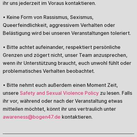
ihr uns jederzeit im Voraus kontaktieren.
• Keine Form von Rassismus, Sexismus,
Queerfeindlichkeit, aggressivem Verhalten oder
Belästigung wird bei unseren Veranstaltungen toleriert.
• Bitte achtet aufeinander, respektiert persönliche
Grenzen und zögert nicht, unser Team anzusprechen,
wenn ihr Unterstützung braucht, euch unwohl fühlt oder
problematisches Verhalten beobachtet.
• Bitte nehmt euch außerdem einen Moment Zeit,
unsere
Safety and Sexual Violence Policy
zu lesen. Falls
ihr vor, während oder nach der Veranstaltung etwas
mitteilen möchtet, könnt ihr uns vertraulich unter
awareness@bogen47.de
kontaktieren.