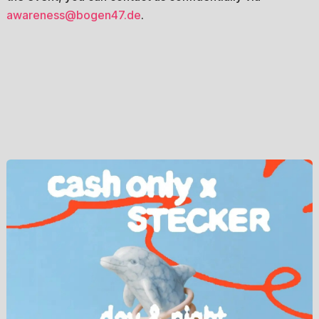
awareness@bogen47.de
.