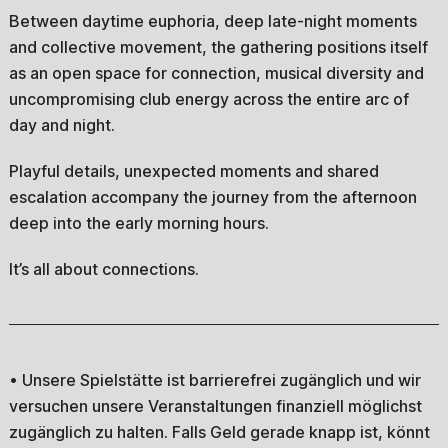
Between daytime euphoria, deep late-night moments
and collective movement, the gathering positions itself
as an open space for connection, musical diversity and
uncompromising club energy across the entire arc of
day and night.
Playful details, unexpected moments and shared
escalation accompany the journey from the afternoon
deep into the early morning hours.
It’s all about connections.
• Unsere Spielstätte ist barrierefrei zugänglich und wir
versuchen unsere Veranstaltungen finanziell möglichst
zugänglich zu halten. Falls Geld gerade knapp ist, könnt