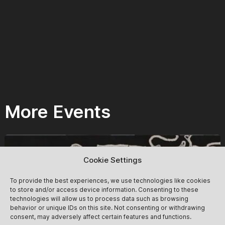
More Events
Cookie Settings
To provide the best experiences, we use technologies like cookies
to store and/or access device information. Consenting to these
technologies will allow us to process data such as browsing
behavior or unique IDs on this site. Not consenting or withdrawing
consent, may adversely affect certain features and functions.