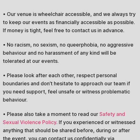
• Our venue is wheelchair accessible, and we always try
to keep our events as financially accessible as possible.
If money is tight, feel free to contact us in advance.
• No racism, no sexism, no queerphobia, no aggressive
behaviour and no harassment of any kind will be
tolerated at our events.
• Please look after each other, respect personal
boundaries and don’t hesitate to approach our team if
you need support, feel unsafe or witness problematic
behaviour.
• Please also take a moment to read our
Safety and
Sexual Violence Policy
. If you experienced or witnessed
anything that should be shared before, during or after
the event, you can contact us confidentially via