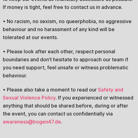
If money is tight, feel free to contact us in advance.
• No racism, no sexism, no queerphobia, no aggressive
behaviour and no harassment of any kind will be
tolerated at our events.
• Please look after each other, respect personal
boundaries and don’t hesitate to approach our team if
you need support, feel unsafe or witness problematic
behaviour.
• Please also take a moment to read our
Safety and
Sexual Violence Policy
. If you experienced or witnessed
anything that should be shared before, during or after
the event, you can contact us confidentially via
awareness@bogen47.de
.