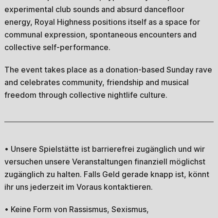
experimental club sounds and absurd dancefloor
energy, Royal Highness positions itself as a space for
communal expression, spontaneous encounters and
collective self-performance.
The event takes place as a donation-based Sunday rave
and celebrates community, friendship and musical
freedom through collective nightlife culture.
• Unsere Spielstätte ist barrierefrei zugänglich und wir
versuchen unsere Veranstaltungen finanziell möglichst
zugänglich zu halten. Falls Geld gerade knapp ist, könnt
ihr uns jederzeit im Voraus kontaktieren.
• Keine Form von Rassismus, Sexismus,