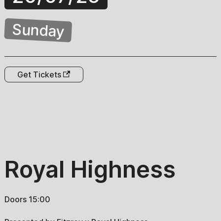
Sunday
Get Tickets
Royal Highness
Doors 15:00