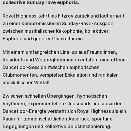
collective Sunday rave euphoria.
Royal Highness kehrt ins Fitzroy zurück und lädt erneut
zu einer kompromisslosen Sunday-Rave-Ausgabe
zwischen musikalischer Kakophonie, kollektiver
Euphorie und queerer Clubkultur ein.
Mit einem umfangreichen Line-up aus Freund:innen,
Residents und Wegbegleiter:innen entsteht eine offene
Dancefloor-Session zwischen euphorischen
Clubmomenten, verspielter Eskalation und radikaler
musikalischer Vielfalt.
Zwischen schnellen Übergängen, hypnotischen
Rhythmen, experimentellen Clubsounds und absurder
Dancefloor-Energie versteht sich Royal Highness als ein
Raum für gemeinschaftlichen Ausdruck, spontane
Begegnungen und kollektive Selbstinszenierung.