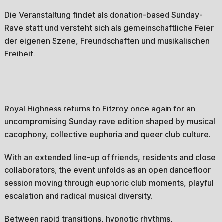
Die Veranstaltung findet als donation-based Sunday-
Rave statt und versteht sich als gemeinschaftliche Feier
der eigenen Szene, Freundschaften und musikalischen
Freiheit.
Royal Highness returns to Fitzroy once again for an
uncompromising Sunday rave edition shaped by musical
cacophony, collective euphoria and queer club culture.
With an extended line-up of friends, residents and close
collaborators, the event unfolds as an open dancefloor
session moving through euphoric club moments, playful
escalation and radical musical diversity.
Between rapid transitions, hypnotic rhythms,