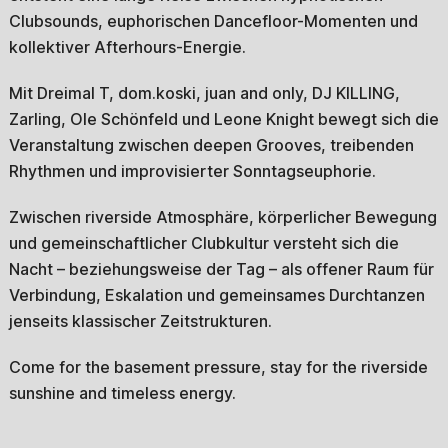
Clubsounds, euphorischen Dancefloor-Momenten und
kollektiver Afterhours-Energie.
Mit Dreimal T, dom.koski, juan and only, DJ KILLING,
Zarling, Ole Schönfeld und Leone Knight bewegt sich die
Veranstaltung zwischen deepen Grooves, treibenden
Rhythmen und improvisierter Sonntagseuphorie.
Zwischen riverside Atmosphäre, körperlicher Bewegung
und gemeinschaftlicher Clubkultur versteht sich die
Nacht – beziehungsweise der Tag – als offener Raum für
Verbindung, Eskalation und gemeinsames Durchtanzen
jenseits klassischer Zeitstrukturen.
Come for the basement pressure, stay for the riverside
sunshine and timeless energy.