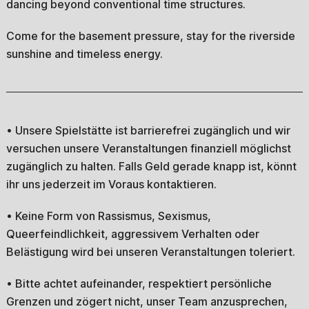
dancing beyond conventional time structures.
Come for the basement pressure, stay for the riverside
sunshine and timeless energy.
• Unsere Spielstätte ist barrierefrei zugänglich und wir
versuchen unsere Veranstaltungen finanziell möglichst
zugänglich zu halten. Falls Geld gerade knapp ist, könnt
ihr uns jederzeit im Voraus kontaktieren.
• Keine Form von Rassismus, Sexismus,
Queerfeindlichkeit, aggressivem Verhalten oder
Belästigung wird bei unseren Veranstaltungen toleriert.
• Bitte achtet aufeinander, respektiert persönliche
Grenzen und zögert nicht, unser Team anzusprechen,