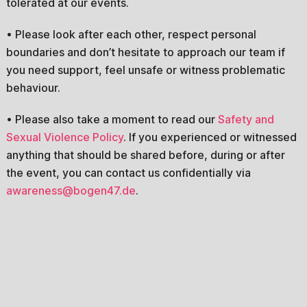
tolerated at our events.
• Please look after each other, respect personal
boundaries and don’t hesitate to approach our team if
you need support, feel unsafe or witness problematic
behaviour.
• Please also take a moment to read our
Safety and
Sexual Violence Policy
. If you experienced or witnessed
anything that should be shared before, during or after
the event, you can contact us confidentially via
awareness@bogen47.de
.