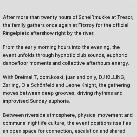
After more than twenty hours of Scheißmukke at Tresor,
the family gathers once again at Fitzroy for the official
Ringelpietz aftershow right by the river.
From the early morning hours into the evening, the
event unfolds through hypnotic club sounds, euphoric
dancefloor moments and collective afterhours energy.
With Dreimal T, dom.koski, juan and only, DJ KILLING,
Zarling, Ole Schönfeld and Leone Knight, the gathering
moves between deep grooves, driving rhythms and
improvised Sunday euphoria.
Between riverside atmosphere, physical movement and
communal nightlife culture, the event positions itself as
an open space for connection, escalation and shared