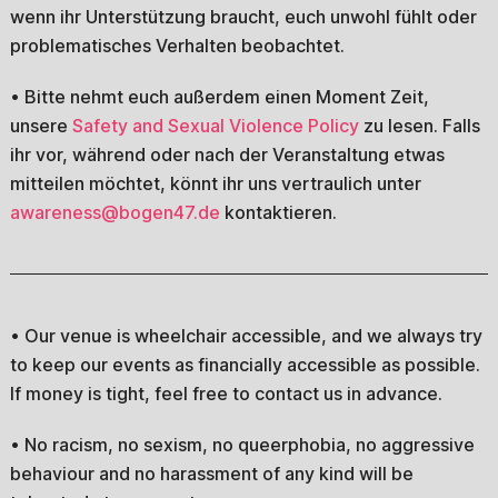
wenn ihr Unterstützung braucht, euch unwohl fühlt oder
problematisches Verhalten beobachtet.
• Bitte nehmt euch außerdem einen Moment Zeit,
unsere
Safety and Sexual Violence Policy
zu lesen. Falls
ihr vor, während oder nach der Veranstaltung etwas
mitteilen möchtet, könnt ihr uns vertraulich unter
awareness@bogen47.de
kontaktieren.
• Our venue is wheelchair accessible, and we always try
to keep our events as financially accessible as possible.
If money is tight, feel free to contact us in advance.
• No racism, no sexism, no queerphobia, no aggressive
behaviour and no harassment of any kind will be