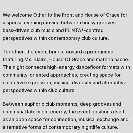
We welcome Other to the Front and House of Grace for
a special evening moving between housy grooves,
bass-driven club music and FLINTA*-centred
perspectives within contemporary club culture.
Together, the event brings forward a programme
featuring Mx. Blaire, House Of Grace and materia hache.
The night connects high-energy dancefloor formats with
community-oriented approaches, creating space for
collective expression, musical diversity and alternative
perspectives within club culture.
Between euphoric club moments, deep grooves and
communal late-night energy, the event positions itself
as an open space for connection, musical exchange and
alternative forms of contemporary nightlife culture.