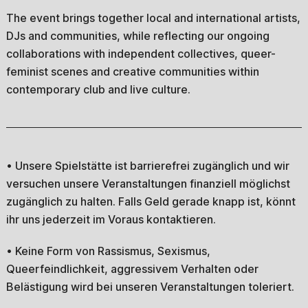
The event brings together local and international artists,
DJs and communities, while reflecting our ongoing
collaborations with independent collectives, queer-
feminist scenes and creative communities within
contemporary club and live culture.
• Unsere Spielstätte ist barrierefrei zugänglich und wir
versuchen unsere Veranstaltungen finanziell möglichst
zugänglich zu halten. Falls Geld gerade knapp ist, könnt
ihr uns jederzeit im Voraus kontaktieren.
• Keine Form von Rassismus, Sexismus,
Queerfeindlichkeit, aggressivem Verhalten oder
Belästigung wird bei unseren Veranstaltungen toleriert.