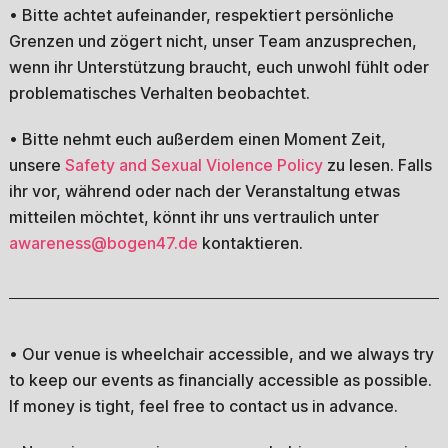
• Bitte achtet aufeinander, respektiert persönliche
Grenzen und zögert nicht, unser Team anzusprechen,
wenn ihr Unterstützung braucht, euch unwohl fühlt oder
problematisches Verhalten beobachtet.
• Bitte nehmt euch außerdem einen Moment Zeit,
unsere
Safety and Sexual Violence Policy
zu lesen. Falls
ihr vor, während oder nach der Veranstaltung etwas
mitteilen möchtet, könnt ihr uns vertraulich unter
awareness@bogen47.de
kontaktieren.
• Our venue is wheelchair accessible, and we always try
to keep our events as financially accessible as possible.
If money is tight, feel free to contact us in advance.