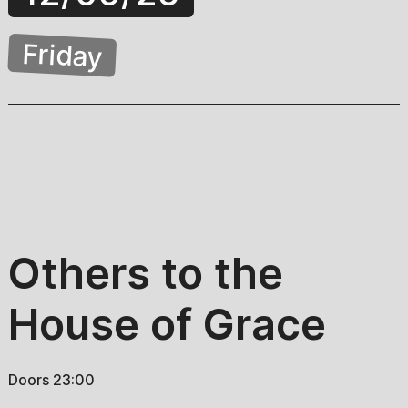
Friday
Others to the
House of Grace
Doors 23:00