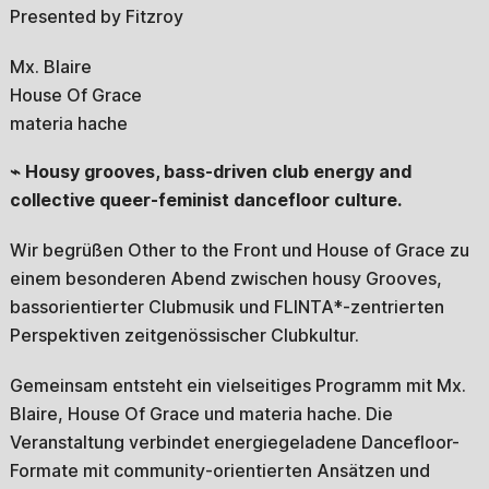
Presented by Fitzroy
Mx. Blaire
House Of Grace
materia hache
⌁ Housy grooves, bass-driven club energy and
collective queer-feminist dancefloor culture.
Wir begrüßen Other to the Front und House of Grace zu
einem besonderen Abend zwischen housy Grooves,
bassorientierter Clubmusik und FLINTA*-zentrierten
Perspektiven zeitgenössischer Clubkultur.
Gemeinsam entsteht ein vielseitiges Programm mit Mx.
Blaire, House Of Grace und materia hache. Die
Veranstaltung verbindet energiegeladene Dancefloor-
Formate mit community-orientierten Ansätzen und