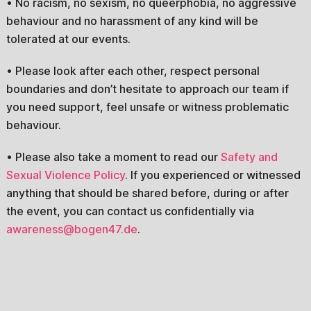
• No racism, no sexism, no queerphobia, no aggressive
behaviour and no harassment of any kind will be
tolerated at our events.
• Please look after each other, respect personal
boundaries and don’t hesitate to approach our team if
you need support, feel unsafe or witness problematic
behaviour.
• Please also take a moment to read our
Safety and
Sexual Violence Policy
. If you experienced or witnessed
anything that should be shared before, during or after
the event, you can contact us confidentially via
awareness@bogen47.de
.