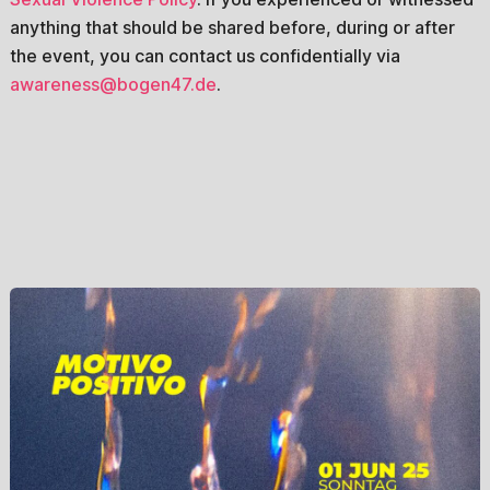
anything that should be shared before, during or after
the event, you can contact us confidentially via
awareness@bogen47.de
.