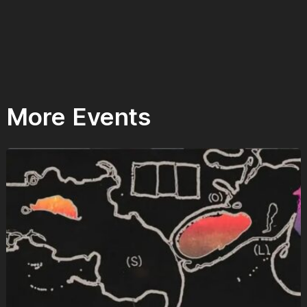
More Events