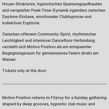
House-Strukturen, hypnotischen Spannungsaufbauten
und verspielter Peak-Time-Dynamik irgendwo zwischen
Daytime-Ekstase, emotionaler Clubhypnose und
kollektiver Euphorie.
Zwischen offenem Community-Spirit, rhythmischer
Leichtigkeit und intensiver Dancefloor-Verbindung
versteht sich Motivo Positivo als ein entspannter
Begegnungsraum für gemeinsames Feiern direkt am
Wasser.
Tickets only at the door.
Motivo Positivo returns to Fitzroy for a Sunday gathering
shaped by deep grooves, hypnotic club music and