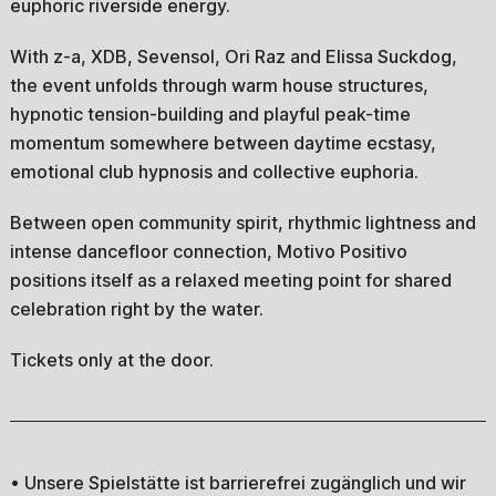
euphoric riverside energy.
With z-a, XDB, Sevensol, Ori Raz and Elissa Suckdog,
the event unfolds through warm house structures,
hypnotic tension-building and playful peak-time
momentum somewhere between daytime ecstasy,
emotional club hypnosis and collective euphoria.
Between open community spirit, rhythmic lightness and
intense dancefloor connection, Motivo Positivo
positions itself as a relaxed meeting point for shared
celebration right by the water.
Tickets only at the door.
• Unsere Spielstätte ist barrierefrei zugänglich und wir