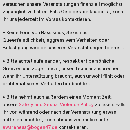
versuchen unsere Veranstaltungen finanziell möglichst
zugänglich zu halten. Falls Geld gerade knapp ist, könnt
ihr uns jederzeit im Voraus kontaktieren.
• Keine Form von Rassismus, Sexismus,
Queerfeindlichkeit, aggressivem Verhalten oder
Belästigung wird bei unseren Veranstaltungen toleriert.
• Bitte achtet aufeinander, respektiert persönliche
Grenzen und zögert nicht, unser Team anzusprechen,
wenn ihr Unterstützung braucht, euch unwohl fühlt oder
problematisches Verhalten beobachtet.
• Bitte nehmt euch außerdem einen Moment Zeit,
unsere
Safety and Sexual Violence Policy
zu lesen. Falls
ihr vor, während oder nach der Veranstaltung etwas
mitteilen möchtet, könnt ihr uns vertraulich unter
awareness@bogen47.de
kontaktieren.