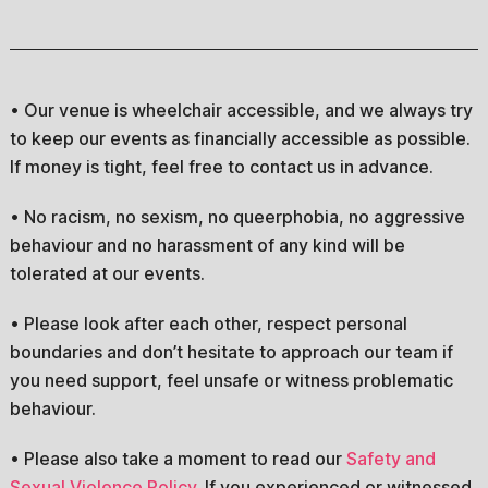
• Our venue is wheelchair accessible, and we always try
to keep our events as financially accessible as possible.
If money is tight, feel free to contact us in advance.
• No racism, no sexism, no queerphobia, no aggressive
behaviour and no harassment of any kind will be
tolerated at our events.
• Please look after each other, respect personal
boundaries and don’t hesitate to approach our team if
you need support, feel unsafe or witness problematic
behaviour.
• Please also take a moment to read our
Safety and
Sexual Violence Policy
. If you experienced or witnessed